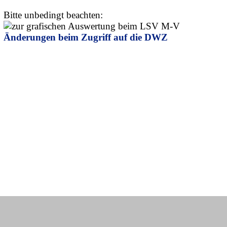
Bitte unbedingt beachten:
Änderungen beim Zugriff auf die DWZ