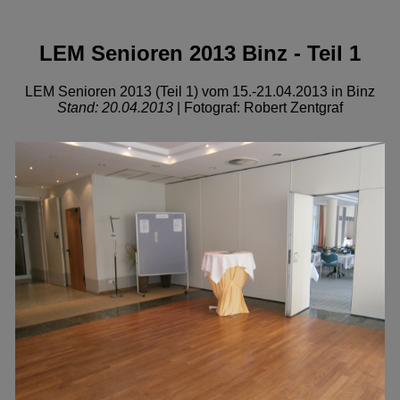
LEM Senioren 2013 Binz - Teil 1
LEM Senioren 2013 (Teil 1) vom 15.-21.04.2013 in Binz
Stand: 20.04.2013
| Fotograf: Robert Zentgraf