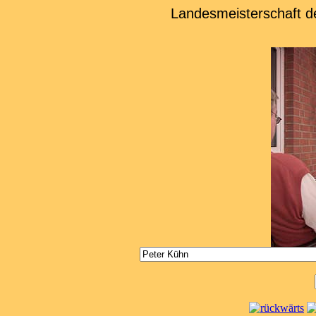
Landesmeisterschaft d