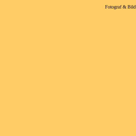
Fotograf & Bild