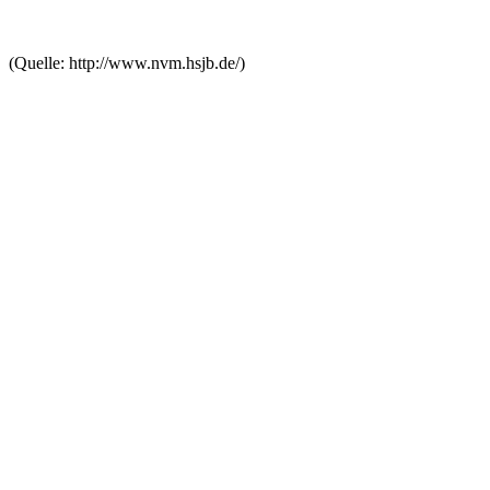
(Quelle: http://www.nvm.hsjb.de/)