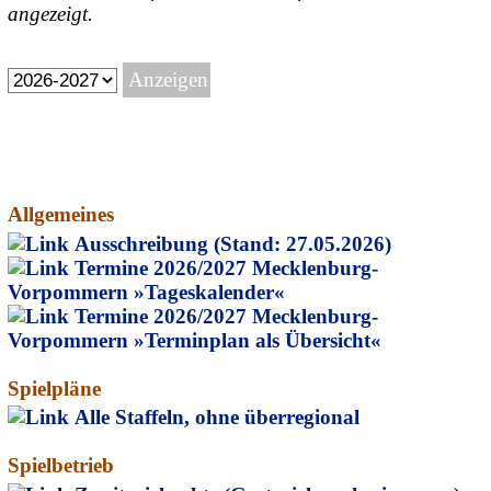
angezeigt.
Allgemeines
Ausschreibung (Stand: 27.05.2026)
Termine 2026/2027 Mecklenburg-
Vorpommern »Tageskalender«
Termine 2026/2027 Mecklenburg-
Vorpommern »Terminplan als Übersicht«
Spielpläne
Alle Staffeln, ohne überregional
Spielbetrieb