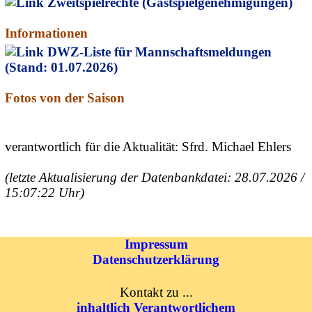
Zweitspielrechte (Gastspielgenehmigungen)
Informationen
DWZ-Liste für Mannschaftsmeldungen
(Stand: 01.07.2026)
Fotos von der Saison
verantwortlich für die Aktualität: Sfrd. Michael Ehlers
(letzte Aktualisierung der Datenbankdatei: 28.07.2026 /
15:07:22 Uhr)
Impressum
Datenschutzerklärung
Kontakt zu ...
inhaltlich Verantwortlichem