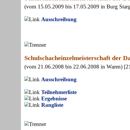
(vom 15.05.2009 bis 17.05.2009 in Burg Star
Ausschreibung
Schulschacheinzelmeisterschaft der 
(vom 21.06.2008 bis 22.06.2008 in Waren) [
Ausschreibung
Teilnehmerliste
Ergebnisse
Rangliste