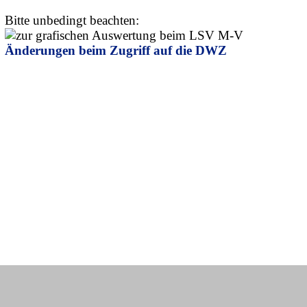
Bitte unbedingt beachten:
Änderungen beim Zugriff auf die DWZ