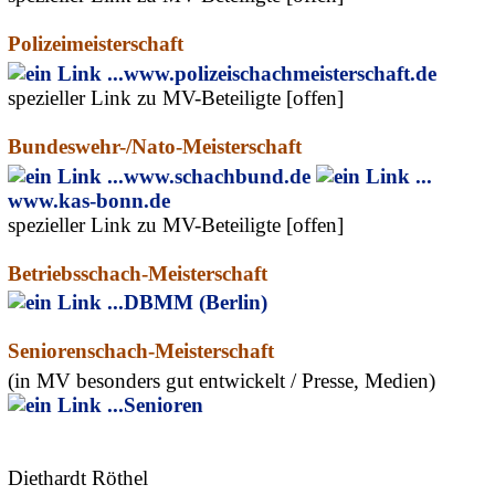
Polizeimeisterschaft
www.polizeischachmeisterschaft.de
spezieller Link zu MV-Beteiligte [offen]
Bundeswehr-/Nato-Meisterschaft
www.schachbund.de
www.kas-bonn.de
spezieller Link zu MV-Beteiligte [offen]
Betriebsschach-Meisterschaft
DBMM (Berlin)
Seniorenschach-Meisterschaft
(in MV besonders gut entwickelt / Presse, Medien)
Senioren
Diethardt Röthel