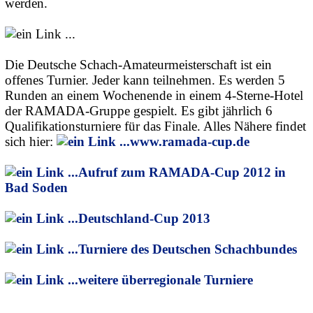
werden.
Die Deutsche Schach-Amateurmeisterschaft ist ein
offenes Turnier. Jeder kann teilnehmen. Es werden 5
Runden an einem Wochenende in einem 4-Sterne-Hotel
der RAMADA-Gruppe gespielt. Es gibt jährlich 6
Qualifikationsturniere für das Finale. Alles Nähere findet
sich hier:
www.ramada-cup.de
Aufruf zum RAMADA-Cup 2012 in
Bad Soden
Deutschland-Cup 2013
Turniere des Deutschen Schachbundes
weitere überregionale Turniere