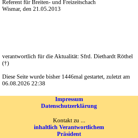
Referent für Breiten- und Freizeitschach
Wismar, den 21.05.2013
verantwortlich für die Aktualität: Sfrd. Diethardt Röthel
(†)
Diese Seite wurde bisher 1446mal gestartet, zuletzt am
06.08.2026 22:38
Impressum
Datenschutzerklärung
Kontakt zu ...
inhaltlich Verantwortlichem
Präsident