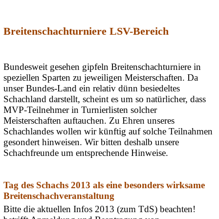
Breitenschachturniere LSV-Bereich
Bundesweit gesehen gipfeln Breitenschachturniere in
speziellen Sparten zu jeweiligen Meisterschaften. Da
unser Bundes-Land ein relativ dünn besiedeltes
Schachland darstellt, scheint es um so natürlicher, dass
MVP-Teilnehmer in Turnierlisten solcher
Meisterschaften auftauchen. Zu Ehren unseres
Schachlandes wollen wir künftig auf solche Teilnahmen
gesondert hinweisen. Wir bitten deshalb unsere
Schachfreunde um entsprechende Hinweise.
Tag des Schachs 2013 als eine besonders wirksame
Breitenschachveranstaltung
Bitte die aktuellen Infos 2013 (zum TdS) beachten!