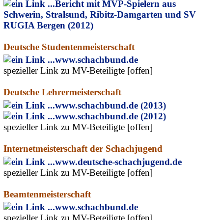
Bericht mit MVP-Spielern aus
Schwerin, Stralsund, Ribitz-Damgarten und SV
RUGIA Bergen (2012)
Deutsche Studentenmeisterschaft
www.schachbund.de
spezieller Link zu MV-Beteiligte [offen]
Deutsche Lehrermeisterschaft
www.schachbund.de (2013)
www.schachbund.de (2012)
spezieller Link zu MV-Beteiligte [offen]
Internetmeisterschaft der Schachjugend
www.deutsche-schachjugend.de
spezieller Link zu MV-Beteiligte [offen]
Beamtenmeisterschaft
www.schachbund.de
spezieller Link zu MV-Beteiligte [offen]